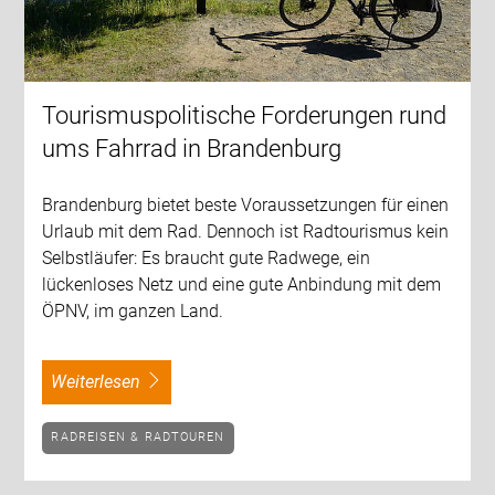
Tourismuspolitische Forderungen rund
ums Fahrrad in Brandenburg
Brandenburg bietet beste Voraussetzungen für einen
Urlaub mit dem Rad. Dennoch ist Radtourismus kein
Selbstläufer: Es braucht gute Radwege, ein
lückenloses Netz und eine gute Anbindung mit dem
ÖPNV, im ganzen Land.
weiterlesen
RADREISEN & RADTOUREN