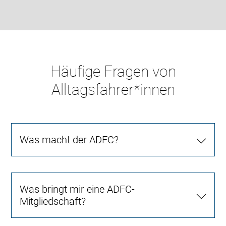
Häufige Fragen von
Alltagsfahrer*innen
Was macht der ADFC?
Was bringt mir eine ADFC-
Mitgliedschaft?