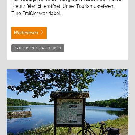
Kreutz feierlich eröffnet. Unser Tourismusreferent
Tino Freißler war dabei.
weiterlesen
RADREISEN & RADTOUREN