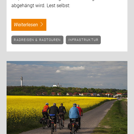
abgehängt wird. Lest selbst:
weiterlesen
RADREISEN & RADTOUREN
INFRASTRUKTUR