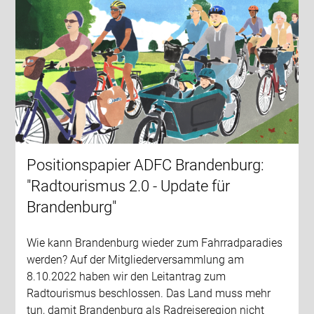
Positionspapier ADFC Brandenburg:
"Radtourismus 2.0 - Update für
Brandenburg"
Wie kann Brandenburg wieder zum Fahrradparadies
werden? Auf der Mitgliederversammlung am
8.10.2022 haben wir den Leitantrag zum
Radtourismus beschlossen. Das Land muss mehr
tun, damit Brandenburg als Radreiseregion nicht