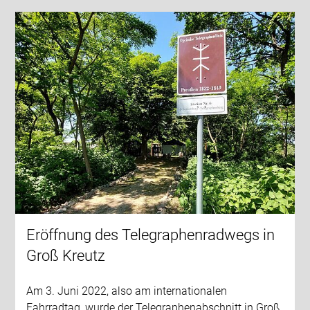
Eröffnung des Telegraphenradwegs in
Groß Kreutz
Am 3. Juni 2022, also am internationalen
Fahrradtag, wurde der Telegraphenabschnitt in Groß