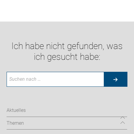
Ich habe nicht gefunden, was
ich gesucht habe:
Aktuelles
Themen