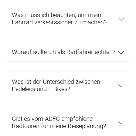
Was muss ich beachten, um mein
Fahrrad verkehrssicher zu machen?
Worauf sollte ich als Radfahrer achten?
Was ist der Unterschied zwischen
Pedelecs und E-Bikes?
Gibt es vom ADFC empfohlene
Radtouren für meine Reiseplanung?