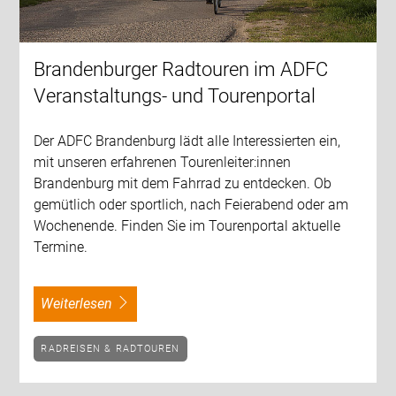
Brandenburger Radtouren im ADFC
Veranstaltungs- und Tourenportal
Der ADFC Brandenburg lädt alle Interessierten ein,
mit unseren erfahrenen Tourenleiter:innen
Brandenburg mit dem Fahrrad zu entdecken. Ob
gemütlich oder sportlich, nach Feierabend oder am
Wochenende. Finden Sie im Tourenportal aktuelle
Termine.
weiterlesen
RADREISEN & RADTOUREN