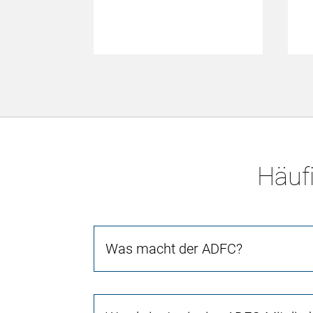
Häufi
Was macht der ADFC?