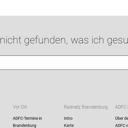
 nicht gefunden, was ich gesu
Vor Ort
Radnetz Brandenburg
ADFC 
ADFC-Termine in
Intro
Über d
Brandenburg
Karte
ADFC v