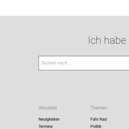
Ich habe
Aktuelles
Themen
Neuigkeiten
Fahr Rad
Termine
Politik