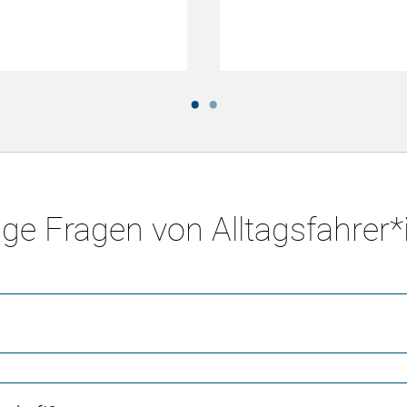
ge Fragen von Alltagsfahrer