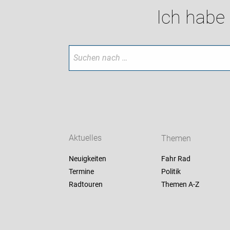
Ich habe
Aktuelles
Themen
Neuigkeiten
Fahr Rad
Termine
Politik
Radtouren
Themen A-Z