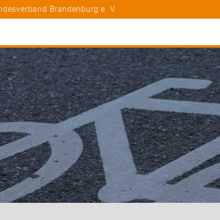
ndesverband Brandenburg e. V.