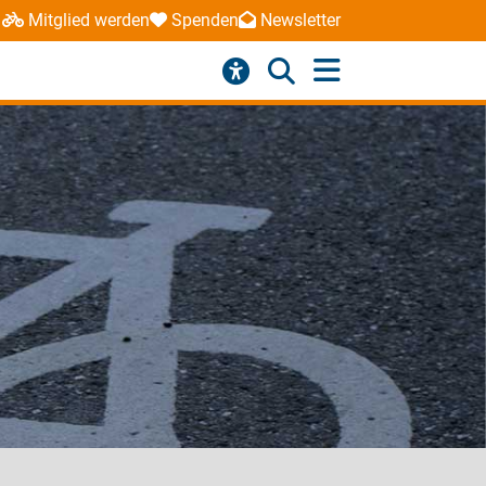
Mitglied werden
Spenden
Newsletter