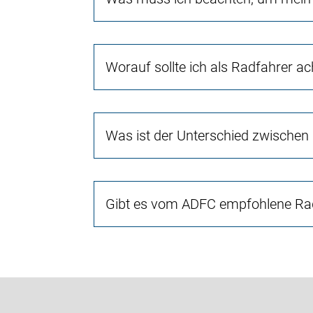
Worauf sollte ich als Radfahrer a
Was ist der Unterschied zwischen
Gibt es vom ADFC empfohlene Rad