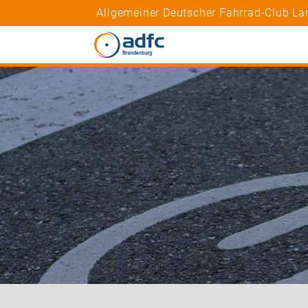
Allgemeiner Deutscher Fahrrad-Club La