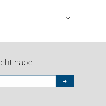
cht habe: