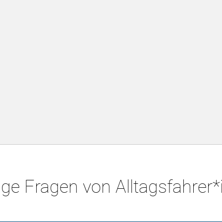
ge Fragen von Alltagsfahrer