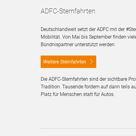
ADFC-Sternfahrten
Deutschlandweit setzt der ADFC mit der #St
Mobilität. Von Mai bis September finden viele
Bündnispartner unterstützt werden.
Weitere Sternfahrten
Die ADFC-Sternfahrten sind der sichtbare Pro
Tradition. Tausende fordern auf dann teils 
Platz für Menschen statt für Autos.