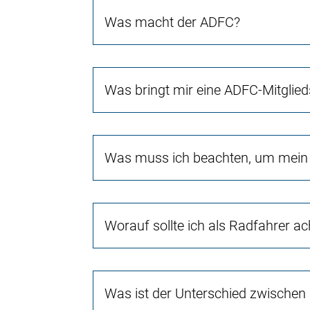
Was macht der ADFC?
Was bringt mir eine ADFC-Mitglied
Was muss ich beachten, um mein 
Worauf sollte ich als Radfahrer a
Was ist der Unterschied zwischen