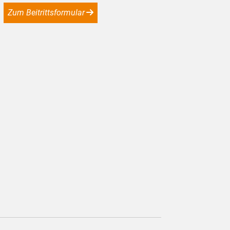
Zum Beitrittsformular