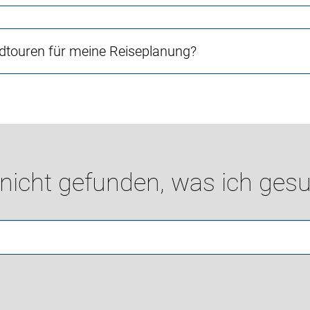
touren für meine Reiseplanung?
 nicht gefunden, was ich gesu