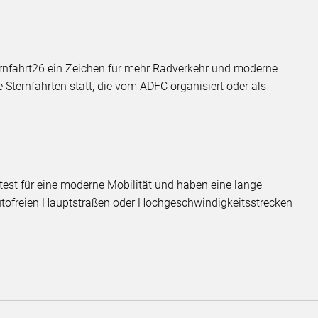
ernfahrt26 ein Zeichen für mehr Radverkehr und moderne
 Sternfahrten statt, die vom ADFC organisiert oder als
test für eine moderne Mobilität und haben eine lange
autofreien Hauptstraßen oder Hochgeschwindigkeitsstrecken