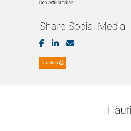
Den Artikel teilen
Share Social Media
Drucken
Häufi