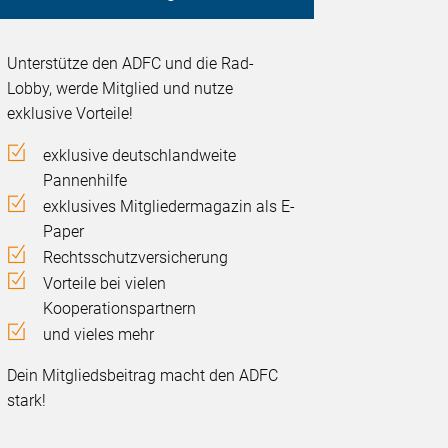
Unterstütze den ADFC und die Rad-
Lobby, werde Mitglied und nutze
exklusive Vorteile!
exklusive deutschlandweite
Pannenhilfe
exklusives Mitgliedermagazin als E-
Paper
Rechtsschutzversicherung
Vorteile bei vielen
Kooperationspartnern
und vieles mehr
Dein Mitgliedsbeitrag macht den ADFC
stark!