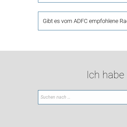
Gibt es vom ADFC empfohlene Rad
Ich habe