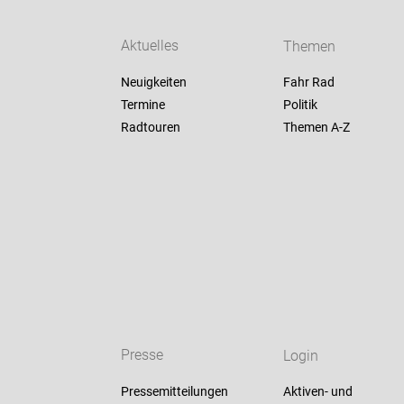
Aktuelles
Themen
Neuigkeiten
Fahr Rad
Termine
Politik
Radtouren
Themen A-Z
Presse
Login
Pressemitteilungen
Aktiven- und