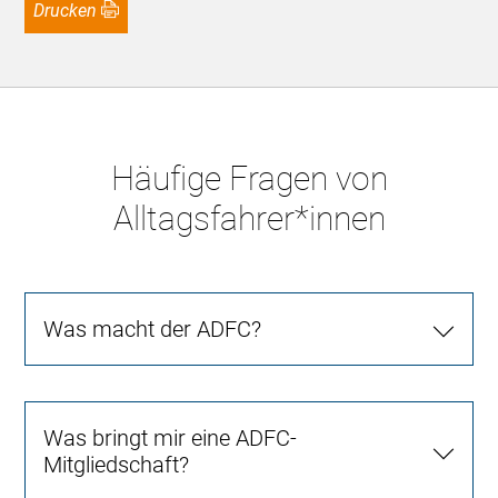
Drucken
Häufige Fragen von
Alltagsfahrer*innen
Was macht der ADFC?
Was bringt mir eine ADFC-
Mitgliedschaft?