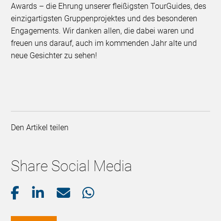
Awards – die Ehrung unserer fleißigsten TourGuides, des
einzigartigsten Gruppenprojektes und des besonderen
Engagements. Wir danken allen, die dabei waren und
freuen uns darauf, auch im kommenden Jahr alte und
neue Gesichter zu sehen!
Den Artikel teilen
Share Social Media