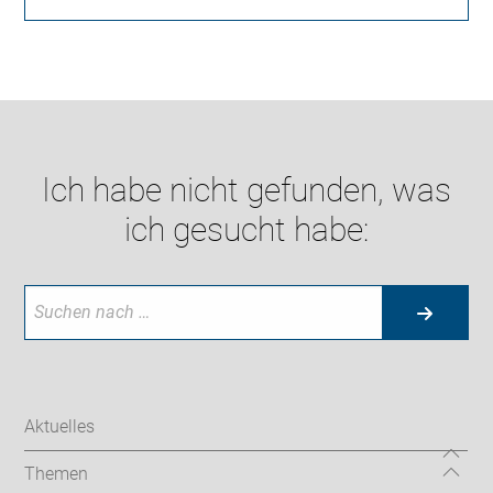
Ich habe nicht gefunden, was
ich gesucht habe:
Aktuelles
Themen