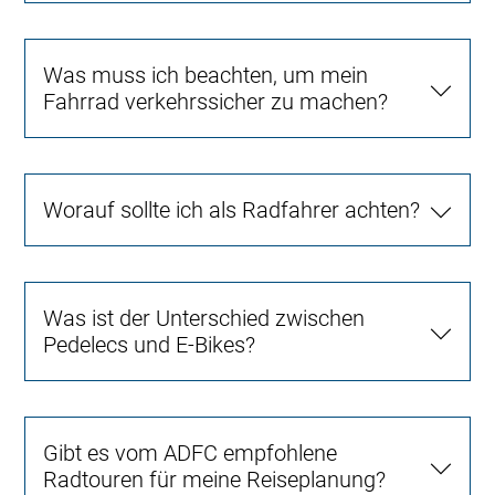
Was muss ich beachten, um mein
Fahrrad verkehrssicher zu machen?
Worauf sollte ich als Radfahrer achten?
Was ist der Unterschied zwischen
Pedelecs und E-Bikes?
Gibt es vom ADFC empfohlene
Radtouren für meine Reiseplanung?